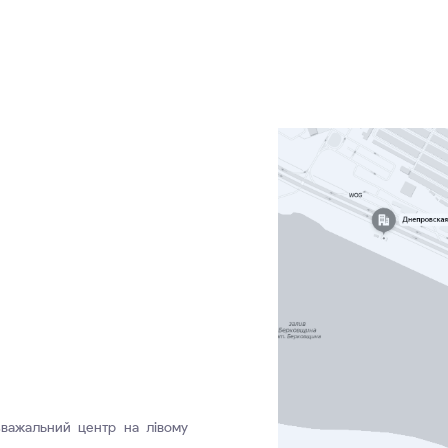
зважальний центр на лівому