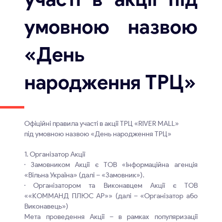
умовною назвою
«День
народження ТРЦ»
Офіційні правила участі в акції ТРЦ «RIVER MALL»
під умовною назвою «День народження ТРЦ»
1. Організатор Акції
· Замовником Акції є ТОВ «Інформаційна агенція
«Вільна Україна» (далі – «Замовник»).
· Організатором та Виконавцем Акції є ТОВ
««КОММАНД ПЛЮС АР»» (далі – «Організатор або
Виконавець»)
Мета проведення Акції – в рамках популяризації