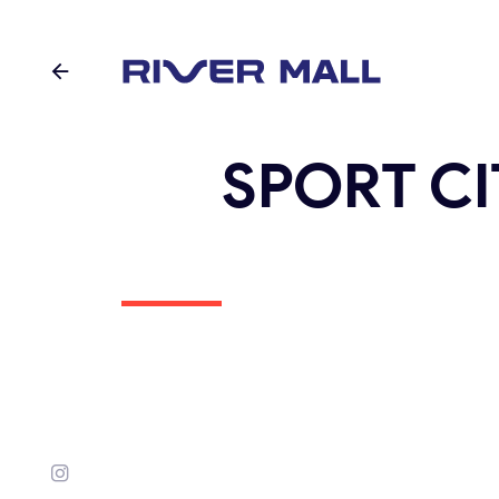
SPORT CI