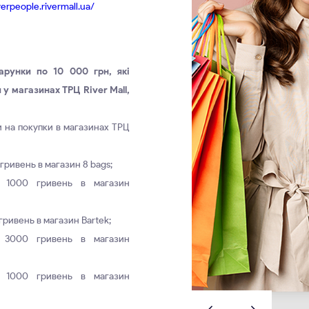
iverpeople.rivermall.ua/
арунки по 10 000 грн, які
у магазинах ТРЦ River Mall,
 на покупки в магазинах ТРЦ
гривень в магазин 8 bags;
м 1000 гривень в магазин
гривень в магазин Bartek;
м 3000 гривень в магазин
м 1000 гривень в магазин