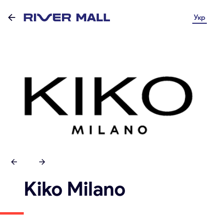
Укр
Kiko Milano