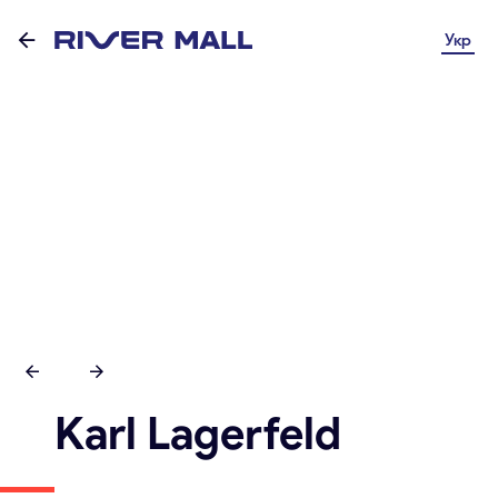
Укр
Karl Lagerfeld