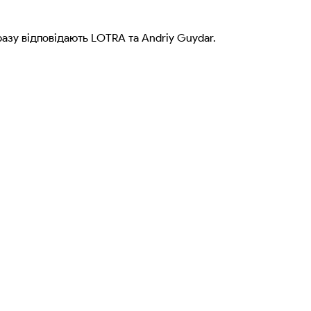
разу відповідають LOTRA та Andriy Guydar.