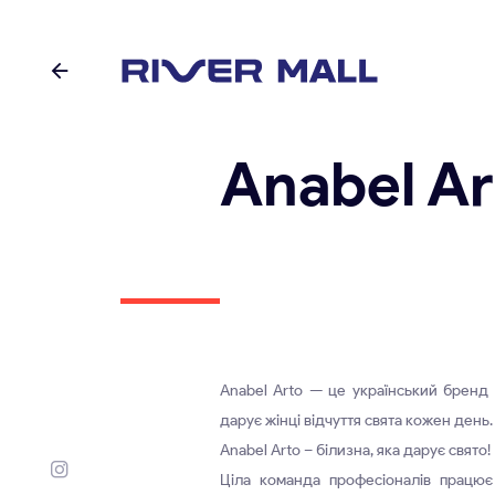
Anabel Ar
Anabel Arto — це український бренд 
дарує жінці відчуття свята кожен день.
Anabel Arto – білизна, яка дарує свято!
Ціла команда професіоналів працює